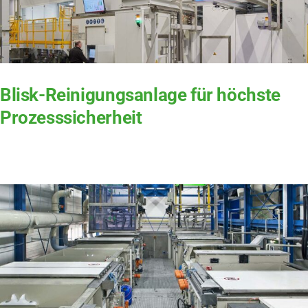
Blisk-Reinigungsanlage für höchste
Prozesssicherheit