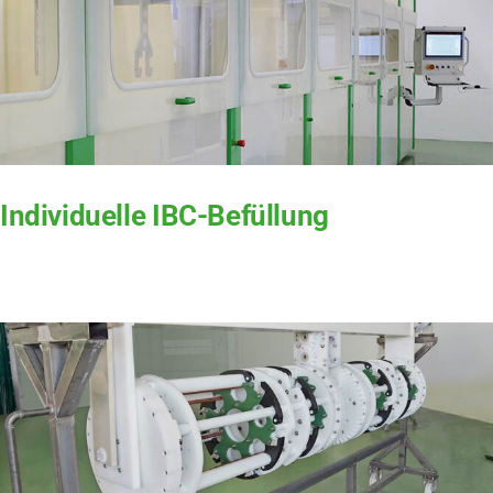
Individuelle IBC-Befüllung