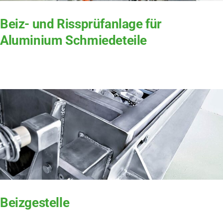
Beiz- und Rissprüf­anlage für
Aluminium Schmiedeteile
Beizgestelle