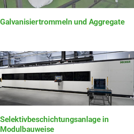
Galvanisiertrommeln und Aggregate
Selektivbeschichtungsanlage in
Modulbauweise