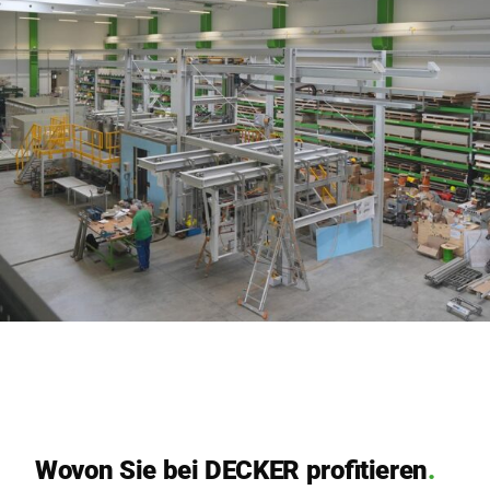
Wovon Sie bei DECKER profitieren
.