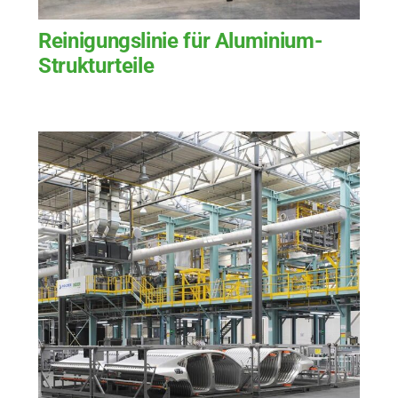
Reinigungslinie für Aluminium-
Strukturteile