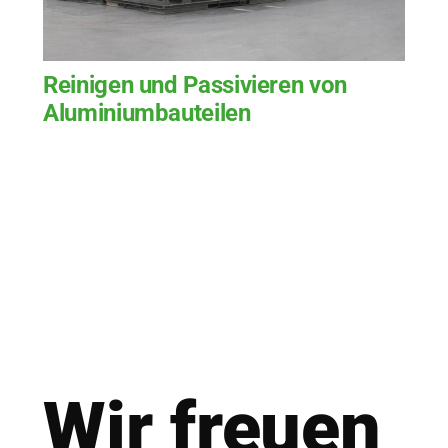
Reinigen und Passivieren von
Aluminiumbauteilen
Wir freu­en